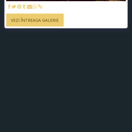
VEZI ÎNTREAGA GALERIE