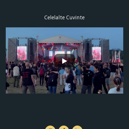
Celelalte Cuvinte