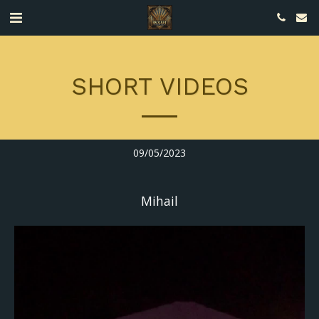
SHORT VIDEOS
09/05/2023
Mihail