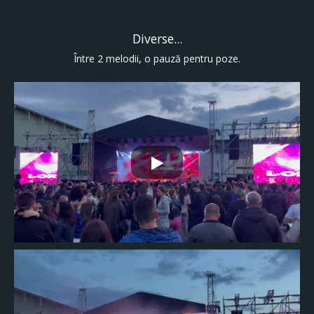
Diverse...
Între 2 melodii, o pauză pentru poze.